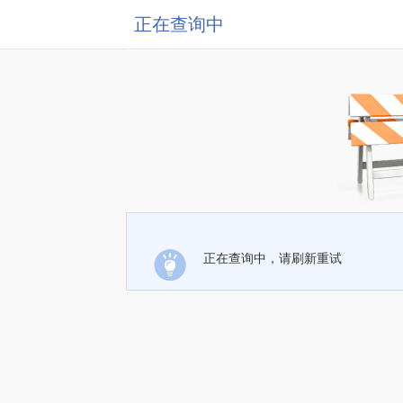
正在查询中
正在查询中，请刷新重试