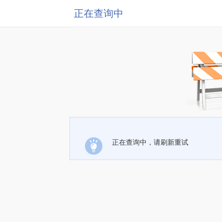
正在查询中
正在查询中，请刷新重试