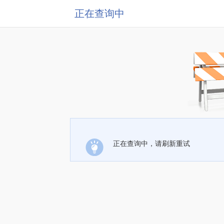
正在查询中
正在查询中，请刷新重试