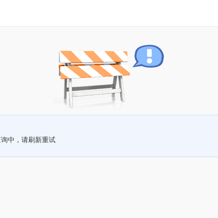
查询中，请刷新重试