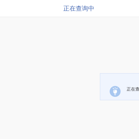
正在查询中
正在