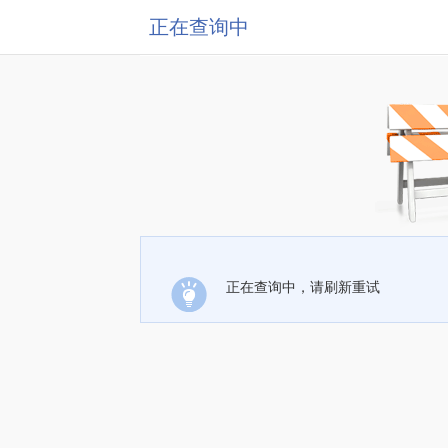
正在查询中
正在查询中，请刷新重试