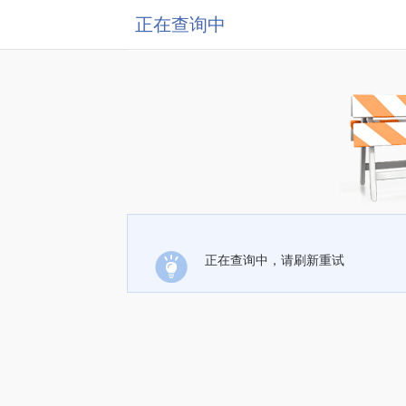
正在查询中
正在查询中，请刷新重试