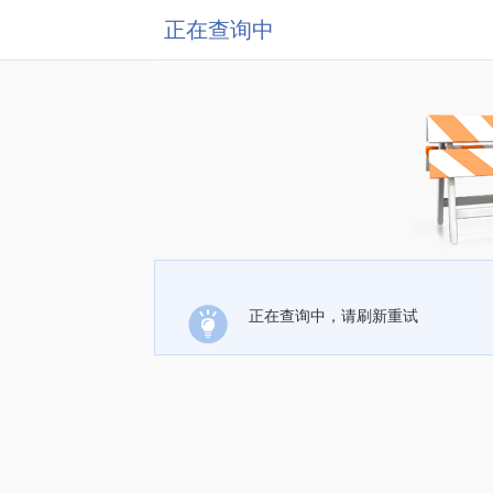
正在查询中
正在查询中，请刷新重试