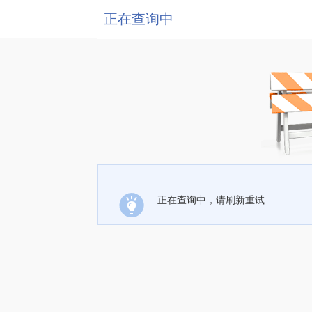
正在查询中
正在查询中，请刷新重试