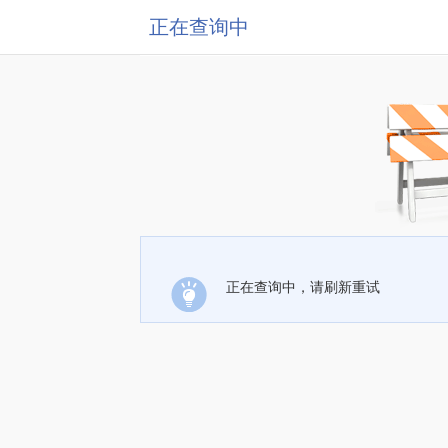
正在查询中
正在查询中，请刷新重试